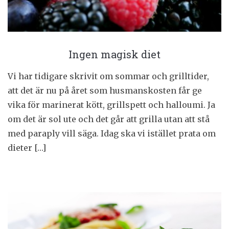
Ingen magisk diet
Vi har tidigare skrivit om sommar och grilltider,
att det är nu på året som husmanskosten får ge
vika för marinerat kött, grillspett och halloumi. Ja
om det är sol ute och det går att grilla utan att stå
med paraply vill säga. Idag ska vi istället prata om
dieter […]