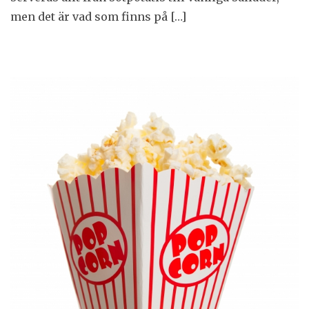
men det är vad som finns på […]