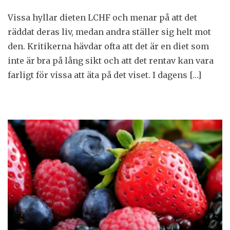
Vissa hyllar dieten LCHF och menar på att det
räddat deras liv, medan andra ställer sig helt mot
den. Kritikerna hävdar ofta att det är en diet som
inte är bra på lång sikt och att det rentav kan vara
farligt för vissa att äta på det viset. I dagens […]