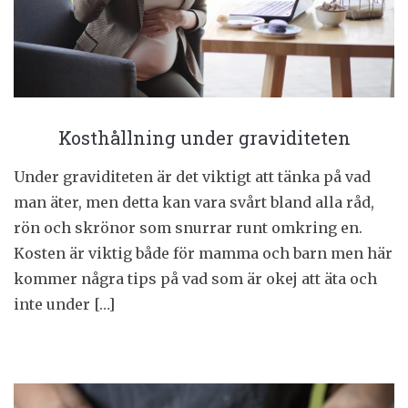
Kosthållning under graviditeten
Under graviditeten är det viktigt att tänka på vad
man äter, men detta kan vara svårt bland alla råd,
rön och skrönor som snurrar runt omkring en.
Kosten är viktig både för mamma och barn men här
kommer några tips på vad som är okej att äta och
inte under […]