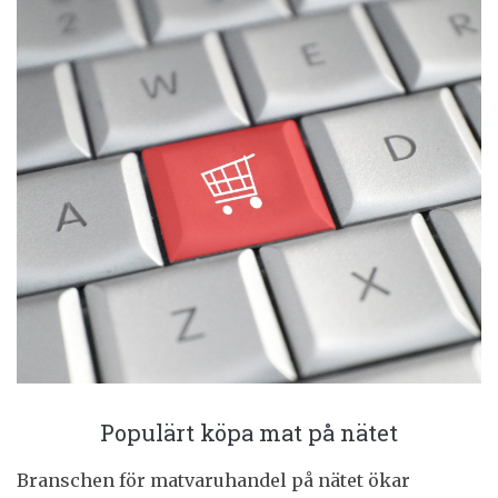
Populärt köpa mat på nätet
Branschen för matvaruhandel på nätet ökar