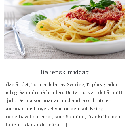
Italiensk middag
Idag är det, i stora delar av Sverige, 15 plusgrader
och gråa moln på himlen. Detta trots att det är mitt
i juli. Denna sommar är med andra ord inte en
sommar med mycket värme och sol. Kring
medelhavet däremot, som Spanien, Frankrike och
Italien – där är det nära […]