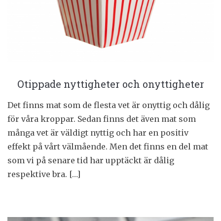
Otippade nyttigheter och onyttigheter
Det finns mat som de flesta vet är onyttig och dålig
för våra kroppar. Sedan finns det även mat som
många vet är väldigt nyttig och har en positiv
effekt på vårt välmående. Men det finns en del mat
som vi på senare tid har upptäckt är dålig
respektive bra. […]