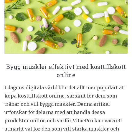
Bygg muskler effektivt med kosttillskott
online
I dagens digitala värld blir det allt mer populärt att
köpa kosttillskott online, särskilt för dem som
tränar och vill bygga muskler. Denna artikel
utforskar fördelarna med att handla dessa
produkter online och varför VitaePro kan vara ett
utmärkt val för den som vill stärka muskler och