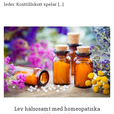
leder. Kosttillskott spelar […]
Lev hälsosamt med homeopatiska