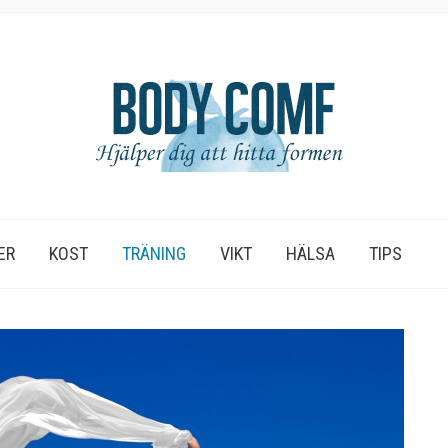
ER
KOST
TRÄNING
VIKT
HÄLSA
TIPS