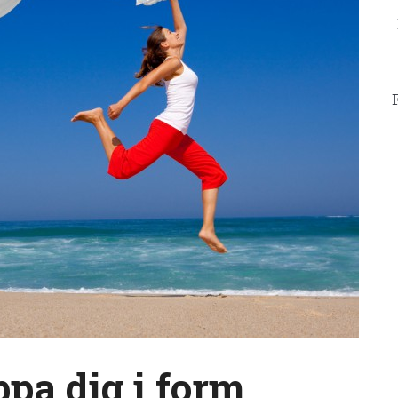
pa dig i form