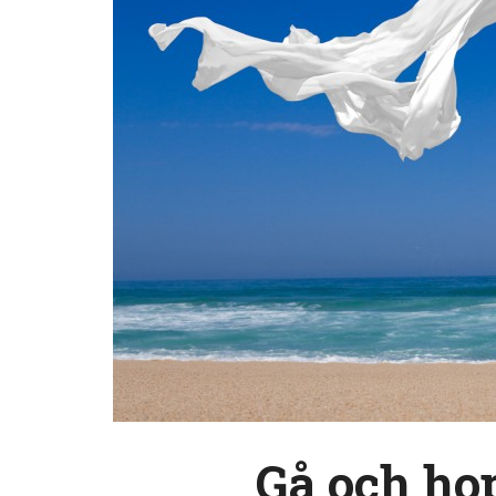
Gå och hop