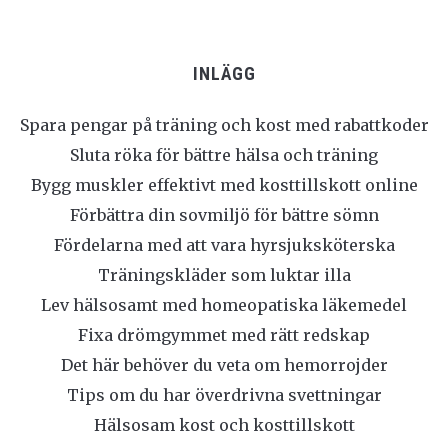
INLÄGG
Spara pengar på träning och kost med rabattkoder
Sluta röka för bättre hälsa och träning
Bygg muskler effektivt med kosttillskott online
Förbättra din sovmiljö för bättre sömn
Fördelarna med att vara hyrsjuksköterska
Träningskläder som luktar illa
Lev hälsosamt med homeopatiska läkemedel
Fixa drömgymmet med rätt redskap
Det här behöver du veta om hemorrojder
Tips om du har överdrivna svettningar
Hälsosam kost och kosttillskott