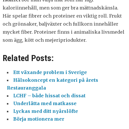
kaloriinnehåll, men som ger bra mättnadskänsla.
Här spelar fibrer och proteiner en viktig roll. Frukt
och grönsaker, baljväxter och fullkorn innehåller
mycket fiber. Proteiner finns i animaliska livsmedel
som ägg, kött och mejeripriodukter.
Related Posts:
Ett växande problem i Sverige
Hälsokoncept en kategori på årets
Restauranggala
LCHF – både hissat och dissat
Underlätta med matkasse
Lyckas med ditt nyårslöfte
Börja motionera mer