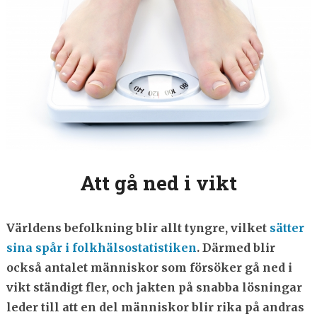
Att gå ned i vikt
Världens befolkning blir allt tyngre, vilket
sätter
sina spår i folkhälsostatistiken
. Därmed blir
också antalet människor som försöker gå ned i
vikt ständigt fler, och jakten på snabba lösningar
leder till att en del människor blir rika på andras